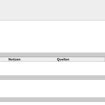
Notizen
Quellen