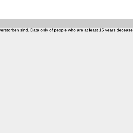
verstorben sind. Data only of people who are at least 15 years decease