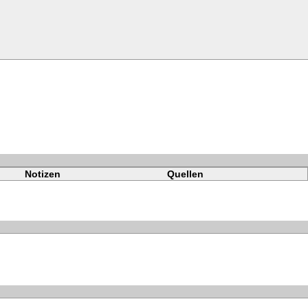
Notizen
Quellen