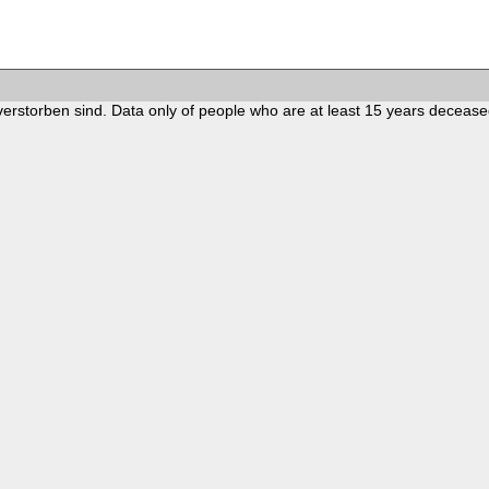
verstorben sind. Data only of people who are at least 15 years decease