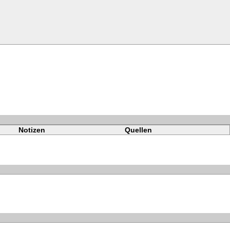
Notizen
Quellen