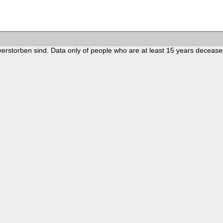
verstorben sind. Data only of people who are at least 15 years decease