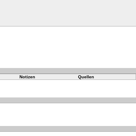
Notizen
Quellen