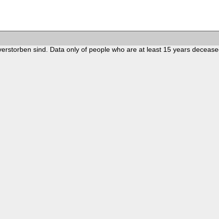
verstorben sind. Data only of people who are at least 15 years decease