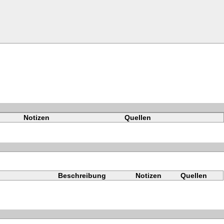
Notizen
Quellen
Beschreibung
Notizen
Quellen