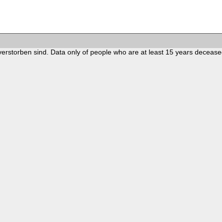
verstorben sind. Data only of people who are at least 15 years decease