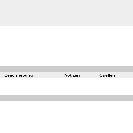
Beschreibung
Notizen
Quellen