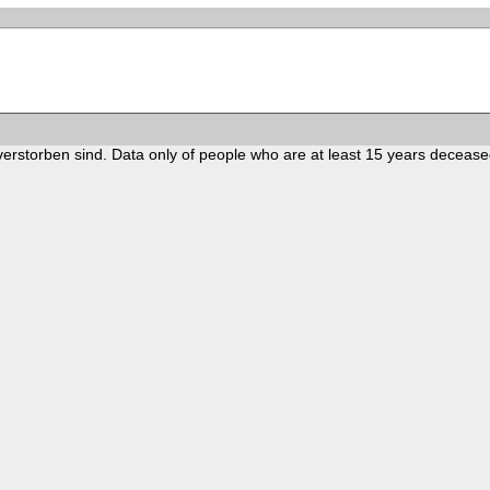
verstorben sind. Data only of people who are at least 15 years decease