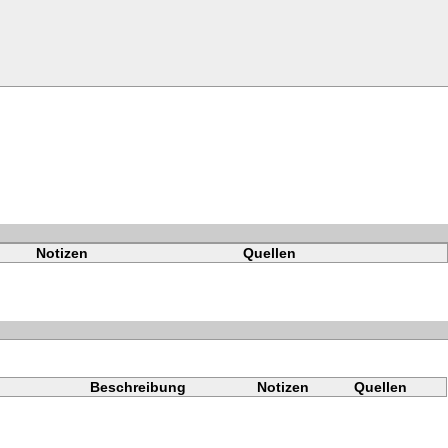
Notizen
Quellen
Beschreibung
Notizen
Quellen