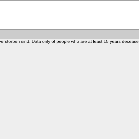
verstorben sind. Data only of people who are at least 15 years decease