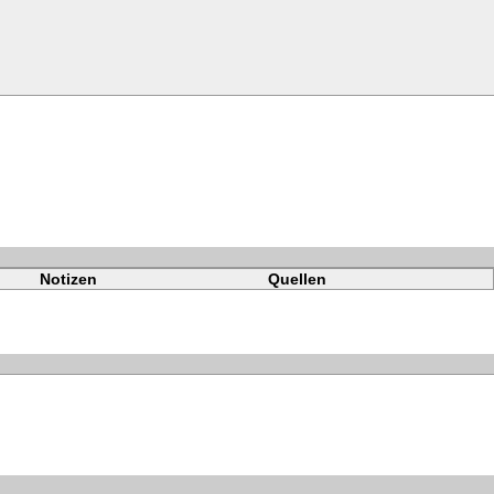
Notizen
Quellen