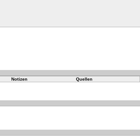
Notizen
Quellen