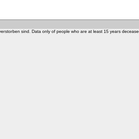
verstorben sind. Data only of people who are at least 15 years decease