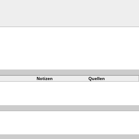
Notizen
Quellen