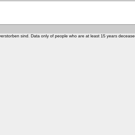
verstorben sind. Data only of people who are at least 15 years decease