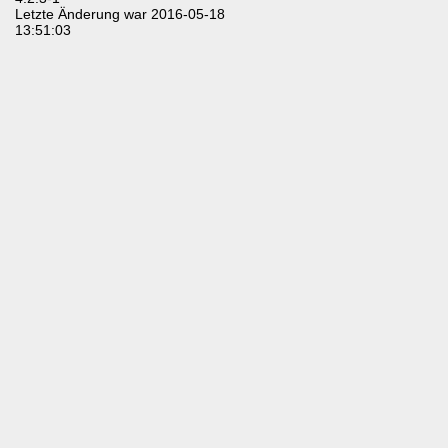
Letzte Änderung war 2016-05-18
13:51:03