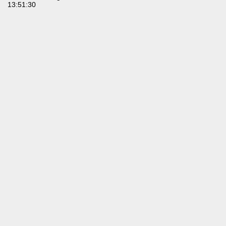
13:51:30