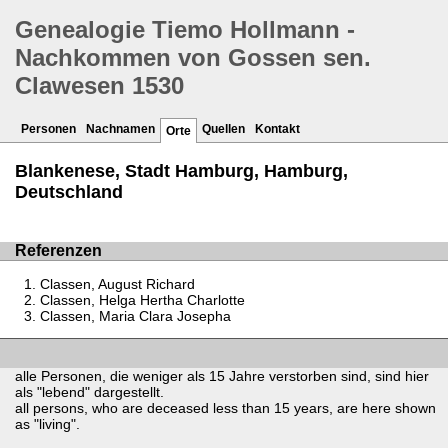
Genealogie Tiemo Hollmann -
Nachkommen von Gossen sen.
Clawesen 1530
Personen
Nachnamen
Quellen
Kontakt
Orte
Blankenese, Stadt Hamburg, Hamburg,
Deutschland
Referenzen
Classen, August Richard
Classen, Helga Hertha Charlotte
Classen, Maria Clara Josepha
alle Personen, die weniger als 15 Jahre verstorben sind, sind hier
als "lebend" dargestellt.
all persons, who are deceased less than 15 years, are here shown
as "living".