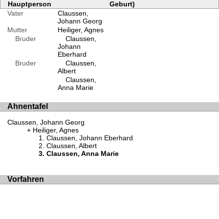
Hauptperson
Geburt)
Vater
Claussen,
Johann Georg
Mutter
Heiliger, Agnes
Bruder
Claussen,
Johann
Eberhard
Bruder
Claussen,
Albert
Claussen,
Anna Marie
Ahnentafel
Claussen, Johann Georg
Heiliger, Agnes
Claussen, Johann Eberhard
Claussen, Albert
Claussen, Anna Marie
Vorfahren