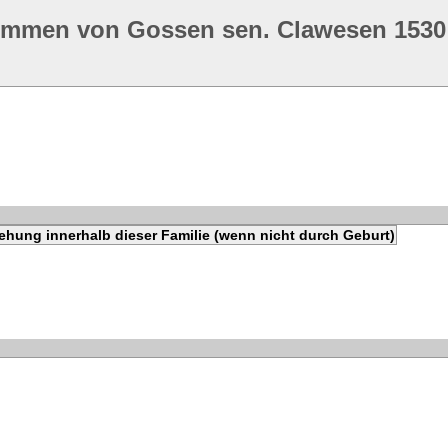
ommen von Gossen sen. Clawesen 1530
ehung innerhalb dieser Familie (wenn nicht durch Geburt)