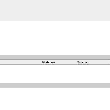
Notizen
Quellen