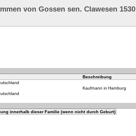
ommen von Gossen sen. Clawesen 1530
Beschreibung
utschland
Kaufmann in Hamburg
utschland
ung innerhalb dieser Familie (wenn nicht durch Geburt)