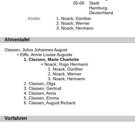
05-06
Stadt
Hamburg,
Deutschland
Kinder
Noack, Günther
Noack, Werner
Noack, Hermann
Ahnentafel
Classen, Julius Johannes August
Eiffe, Amrie Louise Auguste
Classen, Marie Charlotte
Noack, Hugo Hermann
Noack, Günther
Noack, Werner
Noack, Hermann
Classen, Olga
Classen, Gertrud
Classen, Anna
Classen, Emma
Classen, August Richard
Vorfahren