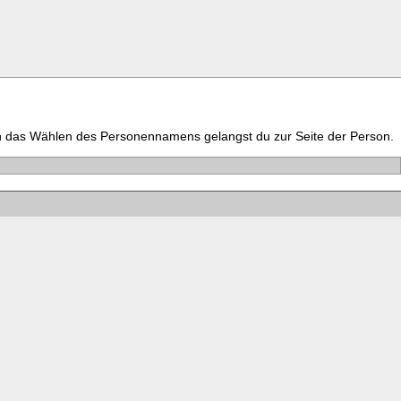
h das Wählen des Personennamens gelangst du zur Seite der Person.