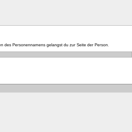
en des Personennamens gelangst du zur Seite der Person.