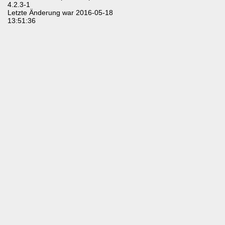
4.2.3-1
Letzte Änderung war 2016-05-18
13:51:36