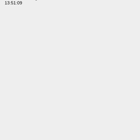
13:51:09