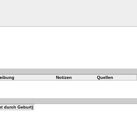
eibung
Notizen
Quellen
ht durch Geburt)