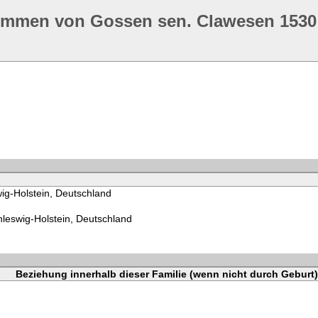
ommen von Gossen sen. Clawesen 1530
ig-Holstein, Deutschland
leswig-Holstein, Deutschland
Beziehung innerhalb dieser Familie (wenn nicht durch Geburt)