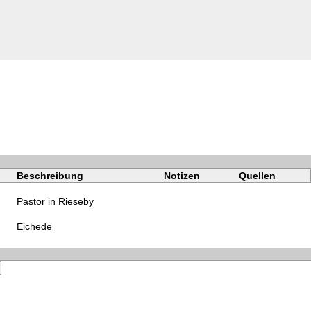
Beschreibung
Notizen
Quellen
Pastor in Rieseby
Eichede