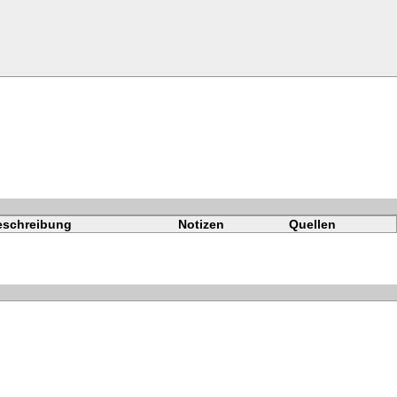
eschreibung
Notizen
Quellen