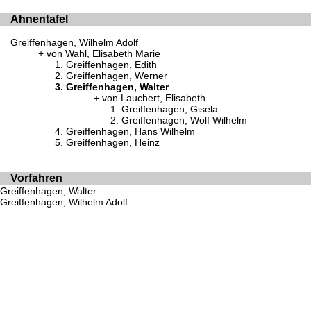
Ahnentafel
Greiffenhagen, Wilhelm Adolf
von Wahl, Elisabeth Marie
Greiffenhagen, Edith
Greiffenhagen, Werner
Greiffenhagen, Walter
von Lauchert, Elisabeth
Greiffenhagen, Gisela
Greiffenhagen, Wolf Wilhelm
Greiffenhagen, Hans Wilhelm
Greiffenhagen, Heinz
Vorfahren
Greiffenhagen, Walter
Greiffenhagen, Wilhelm Adolf