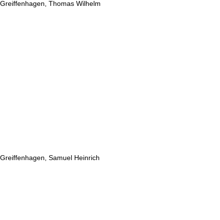
Greiffenhagen, Thomas Wilhelm
Greiffenhagen, Samuel Heinrich