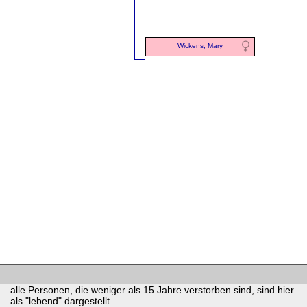
Wickens, Mary
alle Personen, die weniger als 15 Jahre verstorben sind, sind hier
als "lebend" dargestellt.