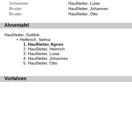
Schwester
Haußleiter, Luise
Bruder
Haußleiter, Johannes
Bruder
Haußleiter, Otto
Ahnentafel
Haußleiter, Gottlob
Helferich, Selma
Haußleiter, Agnes
Haußleiter, Heinrich
Haußleiter, Luise
Haußleiter, Johannes
Haußleiter, Otto
Vorfahren