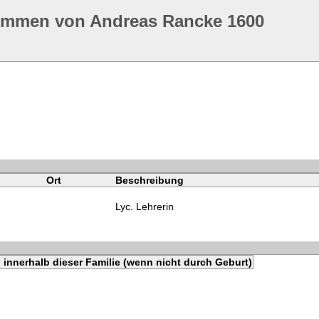
ommen von Andreas Rancke 1600
Ort
Beschreibung
Lyc. Lehrerin
innerhalb dieser Familie (wenn nicht durch Geburt)