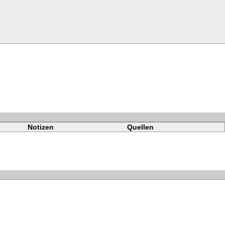
Notizen
Quellen