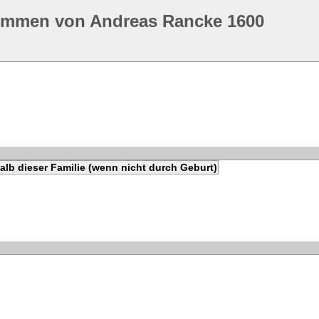
ommen von Andreas Rancke 1600
lb dieser Familie (wenn nicht durch Geburt)