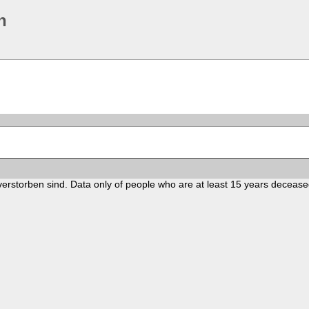
n
verstorben sind. Data only of people who are at least 15 years decease