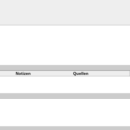
Notizen
Quellen