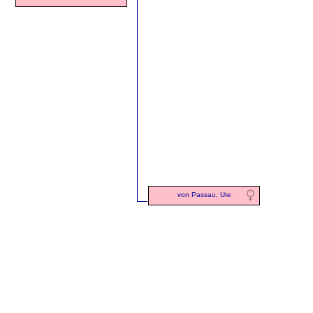
von Passau, Ute