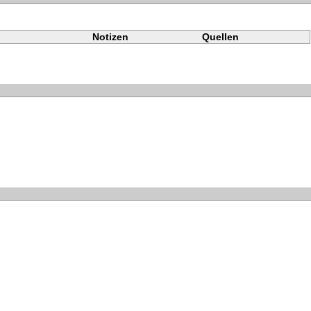
Notizen
Quellen