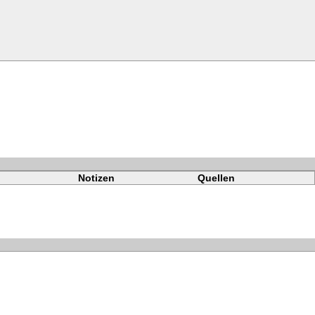
Notizen
Quellen