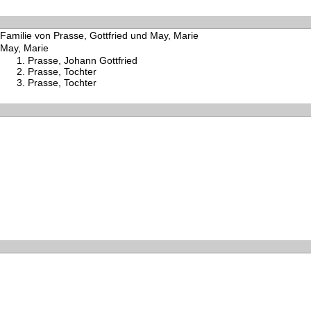
Familie von Prasse, Gottfried und May, Marie
May, Marie
Prasse, Johann Gottfried
Prasse, Tochter
Prasse, Tochter