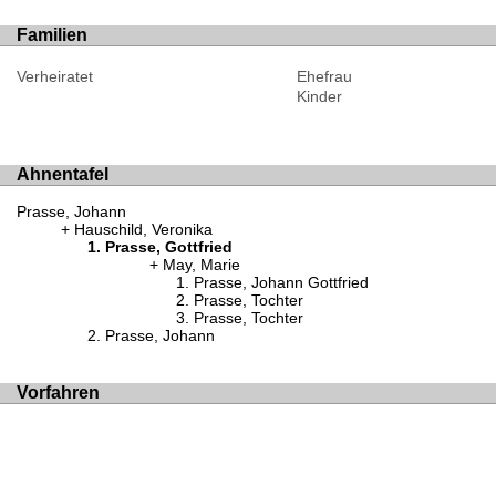
Familien
Verheiratet
Ehefrau
Kinder
Ahnentafel
Prasse, Johann
Hauschild, Veronika
Prasse, Gottfried
May, Marie
Prasse, Johann Gottfried
Prasse, Tochter
Prasse, Tochter
Prasse, Johann
Vorfahren