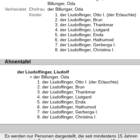
Billunger, Oda
Verheiratet
Ehefrau
der Billunger, Oda
Kinder
der Liudolfinger, Otto I. (der Erlauchte)
der Liudolfinger, Brun
der Liudolfinger, Thankmar
der Liudolfinger, Liutgard
der Liudolfinger, Enda
der Liudolfinger, Hathumod
der Liudolfinger, Gerberga I.
der Liudolfinger, Christina I.
Ahnentafel
der Liudolfinger, Liudolf
der Billunger, Oda
der Liudolfinger, Otto I. (der Erlauchte)
der Liudolfinger, Brun
der Liudolfinger, Thankmar
der Liudolfinger, Liutgard
der Liudolfinger, Enda
der Liudolfinger, Hathumod
der Liudolfinger, Gerberga I.
der Liudolfinger, Christina I.
Es werden nur Personen dargestellt, die seit mindestens 15 Jahren