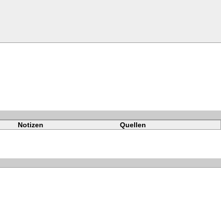
Notizen
Quellen