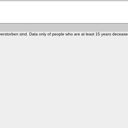
verstorben sind. Data only of people who are at least 15 years decease