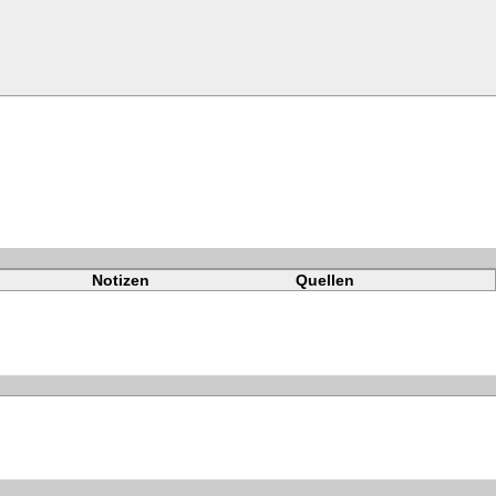
Notizen
Quellen