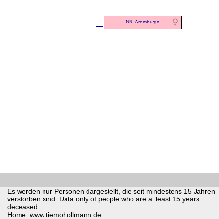
NN, Aremburga
Es werden nur Personen dargestellt, die seit mindestens 15 Jahren
verstorben sind. Data only of people who are at least 15 years
deceased.
Home: www.tiemohollmann.de