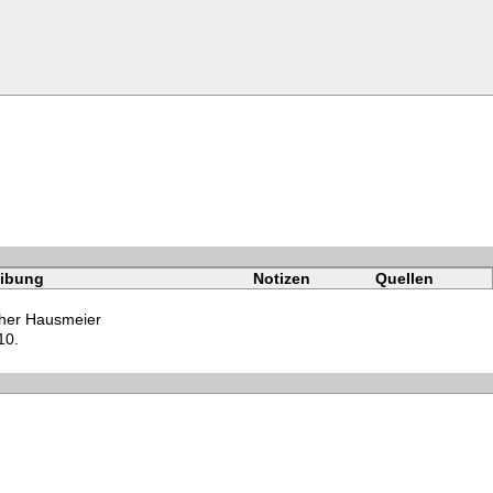
ibung
Notizen
Quellen
her Hausmeier
10.