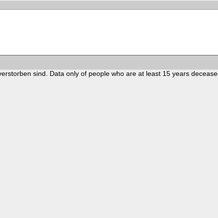
verstorben sind. Data only of people who are at least 15 years decease