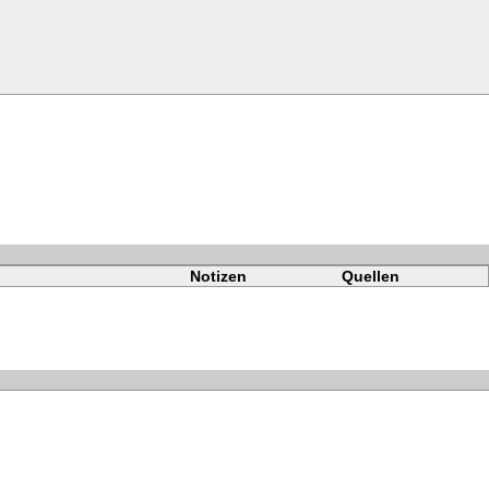
Notizen
Quellen