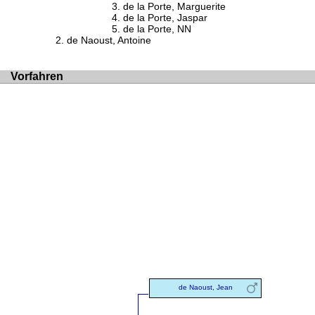
de la Porte, Marguerite
de la Porte, Jaspar
de la Porte, NN
de Naoust, Antoine
Vorfahren
de Naoust, Jean