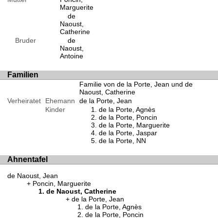
Marguerite
de
Naoust,
Catherine
Bruder
de
Naoust,
Antoine
Familien
Familie von de la Porte, Jean und de
Naoust, Catherine
Verheiratet
Ehemann
de la Porte, Jean
Kinder
de la Porte, Agnès
de la Porte, Poncin
de la Porte, Marguerite
de la Porte, Jaspar
de la Porte, NN
Ahnentafel
de Naoust, Jean
Poncin, Marguerite
de Naoust, Catherine
de la Porte, Jean
de la Porte, Agnès
de la Porte, Poncin