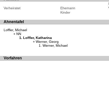
Verheiratet
Ehemann
Kinder
Ahnentafel
Loffler, Michael
NN
Loffler, Katharina
Werner, Georg
Werner, Michael
Vorfahren