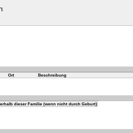
n
Ort
Beschreibung
rhalb dieser Familie (wenn nicht durch Geburt)