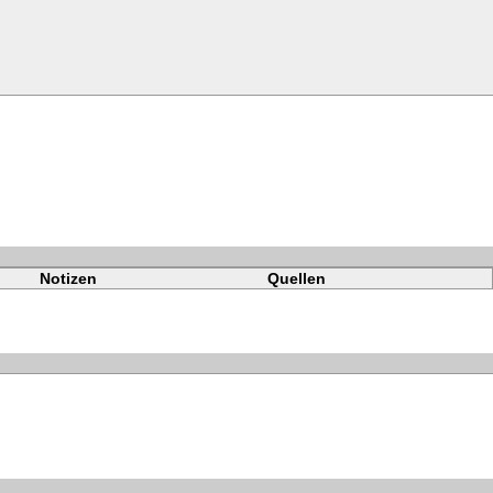
Notizen
Quellen