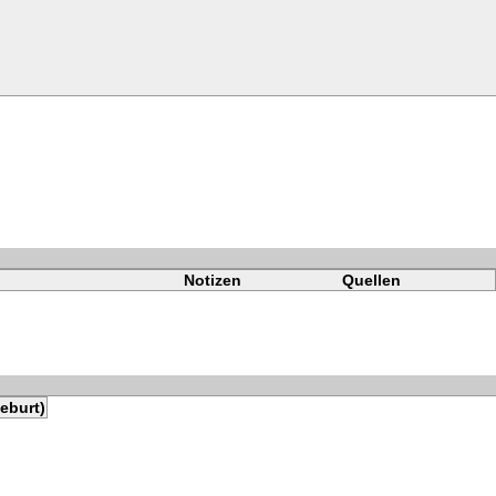
Notizen
Quellen
eburt)