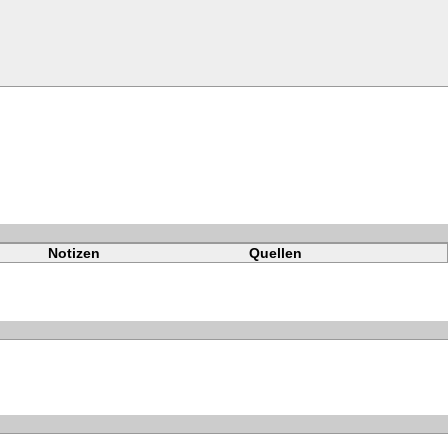
Notizen
Quellen