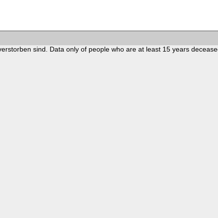
verstorben sind. Data only of people who are at least 15 years decease