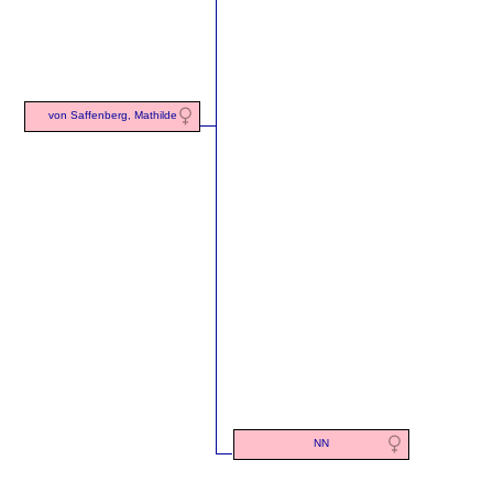
von Saffenberg, Mathilde
NN