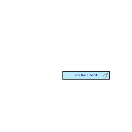
von Rode, Adolf