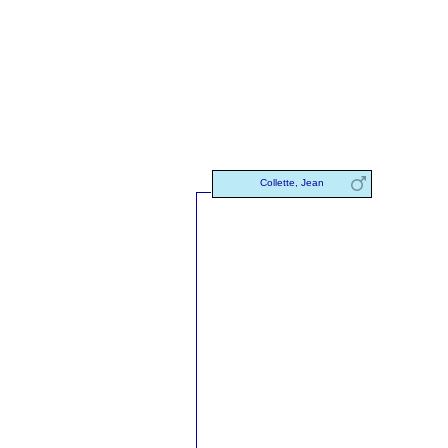
Collette, Jean