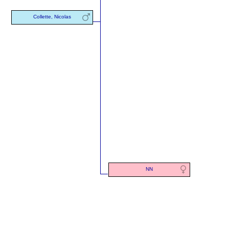
Collette, Nicolas
NN