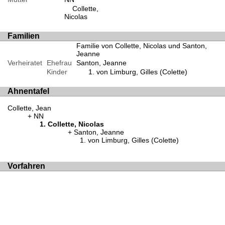
Collette,
Nicolas
Familien
Familie von Collette, Nicolas und Santon,
Jeanne
Verheiratet
Ehefrau
Santon, Jeanne
Kinder
von Limburg, Gilles (Colette)
Ahnentafel
Collette, Jean
NN
Collette, Nicolas
Santon, Jeanne
von Limburg, Gilles (Colette)
Vorfahren