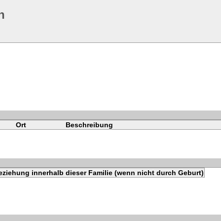
n
Ort
Beschreibung
eziehung innerhalb dieser Familie (wenn nicht durch Geburt)