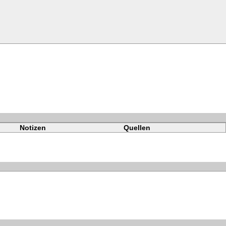
Notizen
Quellen