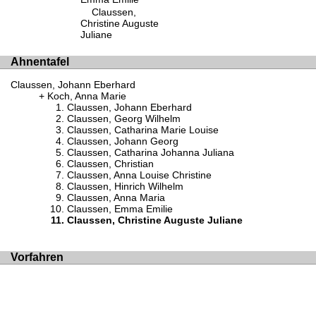
Claussen,
Christine Auguste
Juliane
Ahnentafel
Claussen, Johann Eberhard
Koch, Anna Marie
Claussen, Johann Eberhard
Claussen, Georg Wilhelm
Claussen, Catharina Marie Louise
Claussen, Johann Georg
Claussen, Catharina Johanna Juliana
Claussen, Christian
Claussen, Anna Louise Christine
Claussen, Hinrich Wilhelm
Claussen, Anna Maria
Claussen, Emma Emilie
Claussen, Christine Auguste Juliane
Vorfahren