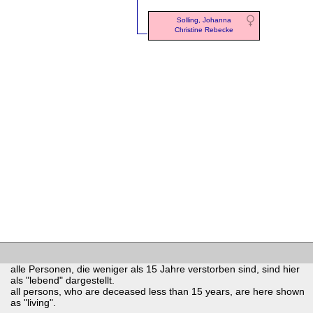
Solling, Johanna
Christine Rebecke
alle Personen, die weniger als 15 Jahre verstorben sind, sind hier
als "lebend" dargestellt.
all persons, who are deceased less than 15 years, are here shown
as "living".