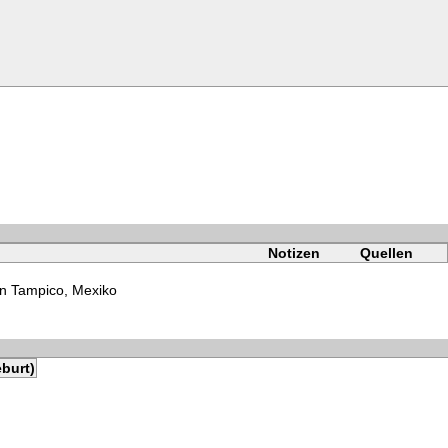
Notizen
Quellen
n Tampico, Mexiko
burt)