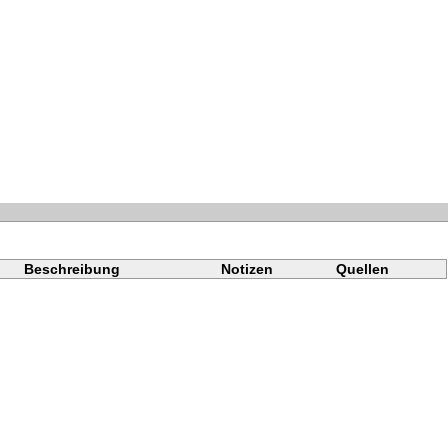
Beschreibung
Notizen
Quellen