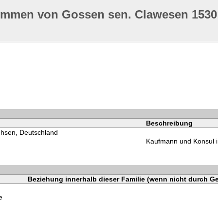
ommen von Gossen sen. Clawesen 1530
Beschreibung
hsen, Deutschland
Kaufmann und Konsul i
Beziehung innerhalb dieser Familie (wenn nicht durch Ge
e