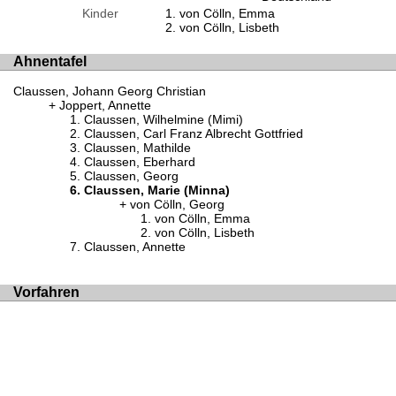
Kinder
von Cölln, Emma
von Cölln, Lisbeth
Ahnentafel
Claussen, Johann Georg Christian
Joppert, Annette
Claussen, Wilhelmine (Mimi)
Claussen, Carl Franz Albrecht Gottfried
Claussen, Mathilde
Claussen, Eberhard
Claussen, Georg
Claussen, Marie (Minna)
von Cölln, Georg
von Cölln, Emma
von Cölln, Lisbeth
Claussen, Annette
Vorfahren