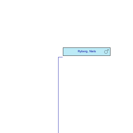
Ryberg, Niels