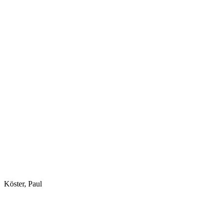
Köster, Paul