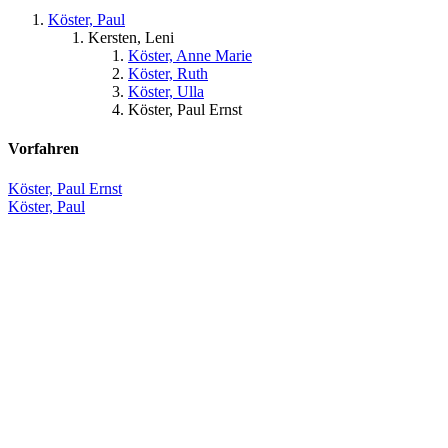
Köster, Paul
Kersten, Leni
Köster, Anne Marie
Köster, Ruth
Köster, Ulla
Köster, Paul Ernst
Vorfahren
Köster, Paul Ernst
Köster, Paul