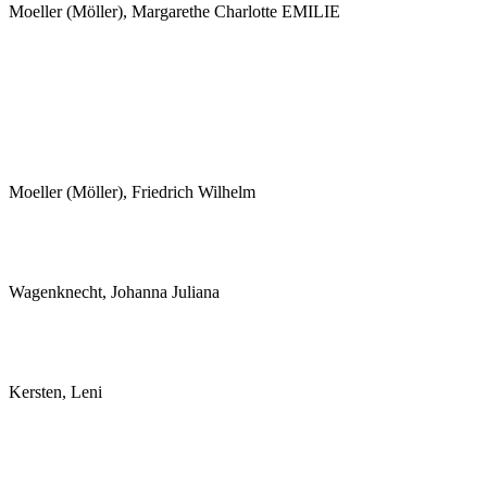
Moeller (Möller), Margarethe Charlotte EMILIE
Moeller (Möller), Friedrich Wilhelm
Wagenknecht, Johanna Juliana
Kersten, Leni