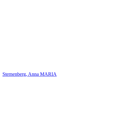
Sternenberg, Anna MARIA